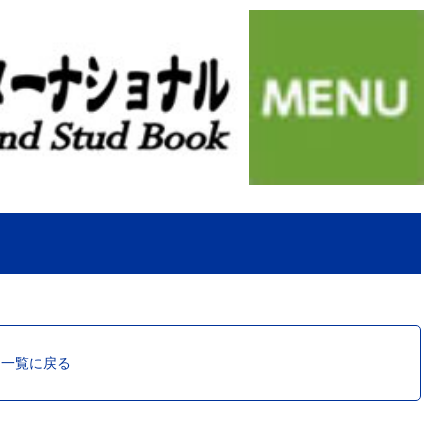
ス一覧に戻る