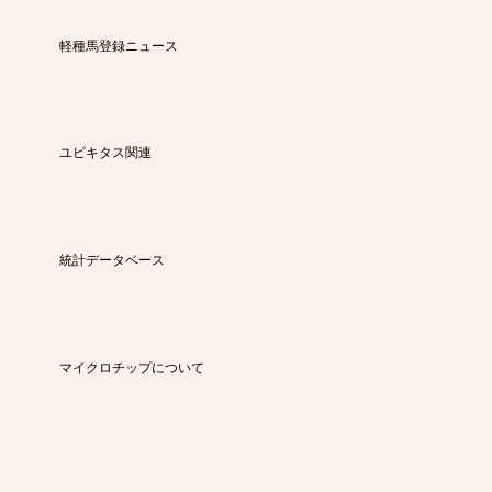
軽種馬登録ニュース
ユビキタス関連
統計データベース
マイクロチップについて