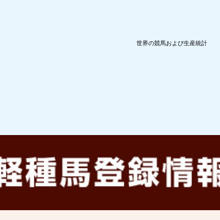
世界の競馬および生産統計