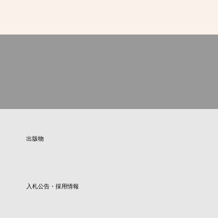
出版物
入札公告・採用情報