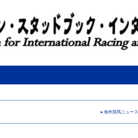
▸ 海外競馬ニュー