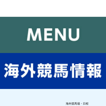
海外競馬場・日程