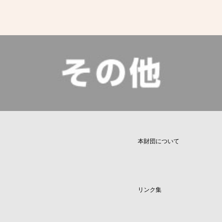
本財団について
リンク集