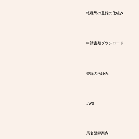
軽種馬の登録の仕組み
申請書類ダウンロード
登録のあゆみ
JWS
馬名登録案内