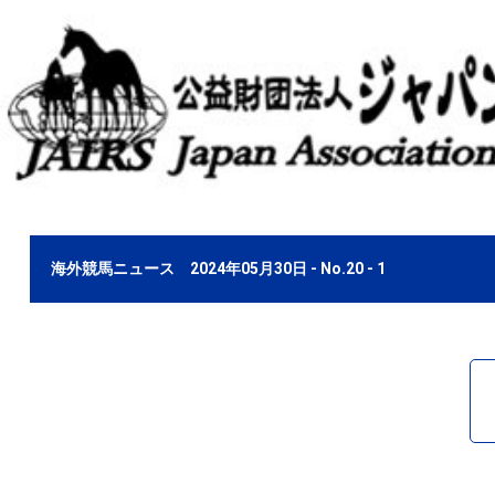
海外競馬ニュース 2024年05月30日 - No.20 - 1