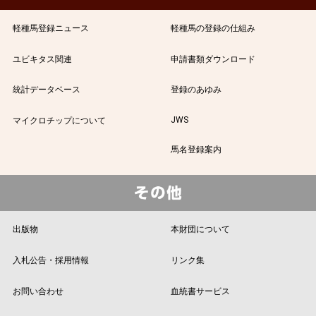
軽種馬登録ニュース
軽種馬の登録の仕組み
ユビキタス関連
申請書類ダウンロード
統計データベース
登録のあゆみ
JWS
マイクロチップについて
馬名登録案内
出版物
本財団について
入札公告・採用情報
リンク集
お問い合わせ
血統書サービス