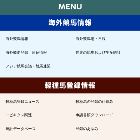
海外競馬情報
海外競馬場・日程
海外競走登録・遠征情報
世界の競馬および生産統計
アジア競馬会議・競馬連盟
軽種馬登録ニュース
軽種馬の登録の仕組み
ユビキタス関連
申請書類ダウンロード
統計データベース
登録のあゆみ