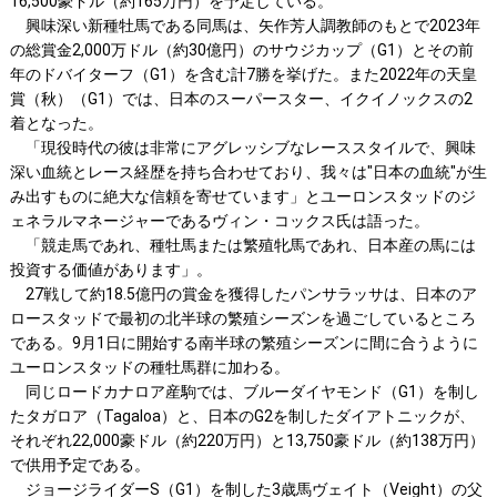
16,500豪ドル（約165万円）を予定している。
興味深い新種牡馬である同馬は、矢作芳人調教師のもとで2023年
の総賞金2,000万ドル（約30億円）のサウジカップ（G1）とその前
年のドバイターフ（G1）を含む計7勝を挙げた。また2022年の天皇
賞（秋）（G1）では、日本のスーパースター、イクイノックスの2
着となった。
「現役時代の彼は非常にアグレッシブなレーススタイルで、興味
深い血統とレース経歴を持ち合わせており、我々は"日本の血統"が生
み出すものに絶大な信頼を寄せています」とユーロンスタッドのジ
ェネラルマネージャーであるヴィン・コックス氏は語った。
「競走馬であれ、種牡馬または繁殖牝馬であれ、日本産の馬には
投資する価値があります」。
27戦して約18.5億円の賞金を獲得したパンサラッサは、日本のア
ロースタッドで最初の北半球の繁殖シーズンを過ごしているところ
である。9月1日に開始する南半球の繁殖シーズンに間に合うように
ユーロンスタッドの種牡馬群に加わる。
同じロードカナロア産駒では、ブルーダイヤモンド（G1）を制し
たタガロア（Tagaloa）と、日本のG2を制したダイアトニックが、
それぞれ22,000豪ドル（約220万円）と13,750豪ドル（約138万円）
で供用予定である。
ジョージライダーS（G1）を制した3歳馬ヴェイト（Veight）の父