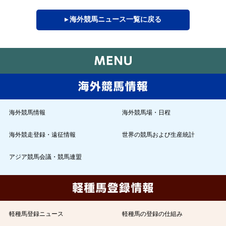
▸ 海外競馬ニュース一覧に戻る
海外競馬情報
海外競馬場・日程
海外競走登録・遠征情報
世界の競馬および生産統計
アジア競馬会議・競馬連盟
軽種馬登録ニュース
軽種馬の登録の仕組み