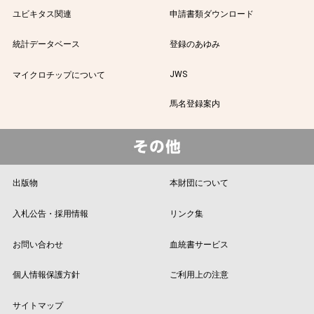
ユビキタス関連
申請書類ダウンロード
統計データベース
登録のあゆみ
JWS
マイクロチップについて
馬名登録案内
出版物
本財団について
入札公告・採用情報
リンク集
お問い合わせ
血統書サービス
個人情報保護方針
ご利用上の注意
サイトマップ