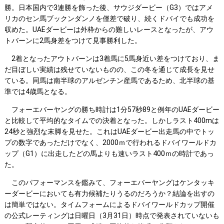
勝。日本国内で3連勝を飾った後、サウジダービー（G3）ではアメ
リカのセン馬ブックンダンノを僅差で破り、続くドバイでも成功を
収めた。UAEダービーは外枠からの難しいレースとなったが、アウ
トバーンに2馬身差をつけて見事勝利した。
2着となったアウトバーンは3着馬に5馬身近い差をつけており、ま
だ目ぼしい実績は残せていないものの、この冬を通じて成長を見せ
ている。同馬は南半球のアルゼンチン産馬であるため、北半球の基
準では4歳馬となる。
フォーエバーヤングの勝ち時計は1分57秒89と例年のUAEダービー
と比較して平均的なタイムでの決着となった。しかしラスト400mは
24秒と強烈な末脚を見せた。これはUAEダービー出走馬の中でトッ
プの数字であっただけでなく、2000ｍで行われるドバイワールドカ
ップ（G1）に出走したどの馬よりも速いラスト400ｍの時計であっ
た。
このパフォーマンスを鑑みて、フォーエバーヤングはケンタッキ
ーダービーにおいても有力候補たりうるのだろうか？結論を出すの
は簡単ではない。タイムフォームによるドバイワールドカップ開催
の公式レーティングは日曜日（3月31日）時点で発表されていないも