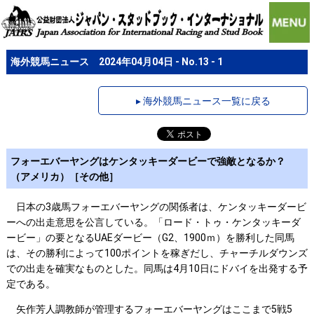
海外競馬ニュース 2024年04月04日 - No.13 - 1
▸ 海外競馬ニュース一覧に戻る
フォーエバーヤングはケンタッキーダービーで強敵となるか？
（アメリカ）［その他］
日本の3歳馬フォーエバーヤングの関係者は、ケンタッキーダービ
ーへの出走意思を公言している。「ロード・トゥ・ケンタッキーダ
ービー」の要となるUAEダービー（G2、1900ｍ）を勝利した同馬
は、その勝利によって100ポイントを稼ぎだし、チャーチルダウンズ
での出走を確実なものとした。同馬は4月10日にドバイを出発する予
定である。
矢作芳人調教師が管理するフォーエバーヤングはここまで5戦5