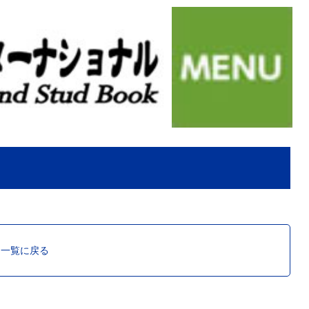
ス一覧に戻る