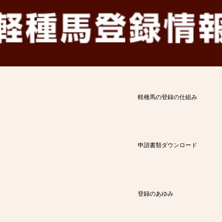
軽種馬の登録の仕組み
申請書類ダウンロード
登録のあゆみ