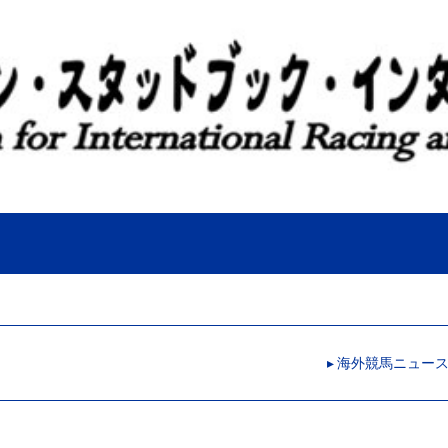
▸ 海外競馬ニュー