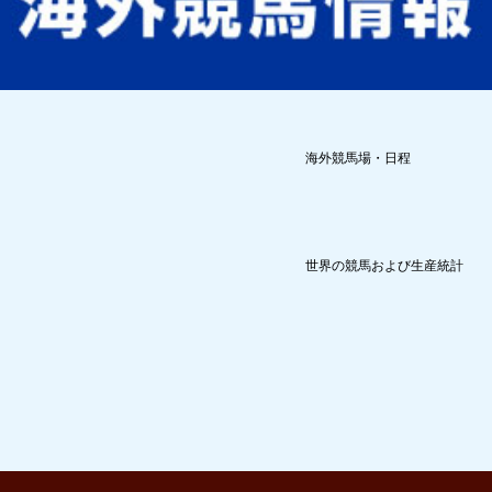
海外競馬場・日程
世界の競馬および生産統計