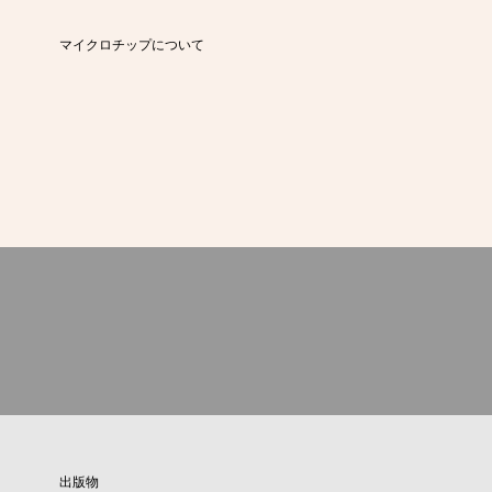
マイクロチップについて
出版物