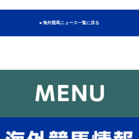
▸ 海外競馬ニュース一覧に戻る