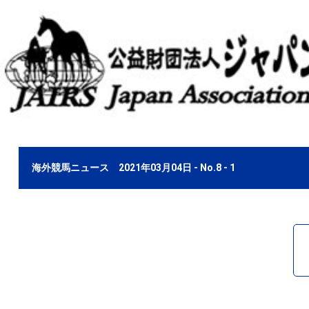
海外競馬ニュース 2021年03月04日 - No.8 - 1