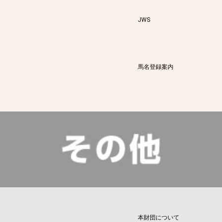
JWS
馬名登録案内
本財団について