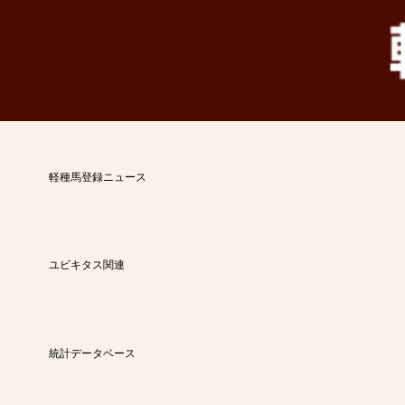
軽種馬登録ニュース
ユビキタス関連
統計データベース