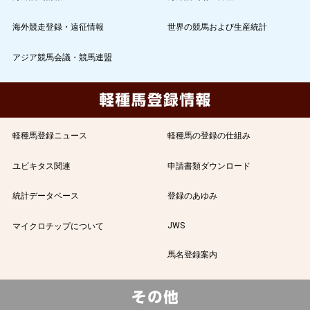
海外競走登録・遠征情報
世界の競馬および生産統計
アジア競馬会議・競馬連盟
軽種馬登録ニュース
軽種馬の登録の仕組み
ユビキタス関連
申請書類ダウンロード
統計データベース
登録のあゆみ
JWS
マイクロチップについて
馬名登録案内