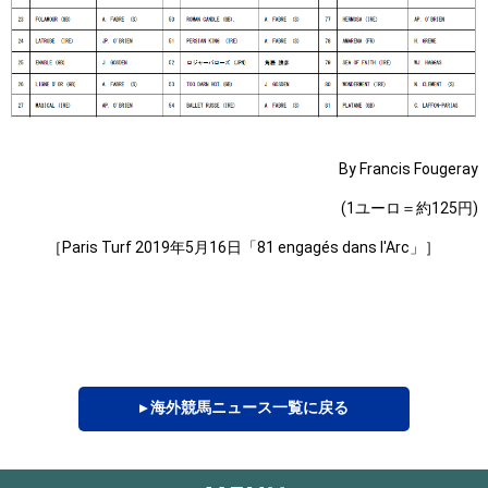
By Francis Fougeray
(1ユーロ＝約125円)
［Paris Turf 2019年5月16日「81 engagés dans l'Arc」］
▸ 海外競馬ニュース一覧に戻る