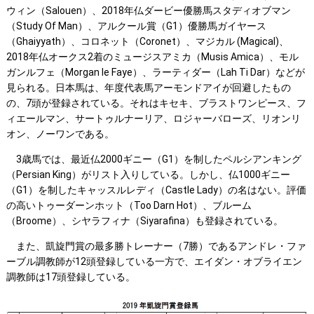
ウィン（Salouen）、2018年仏ダービー優勝馬スタディオブマン
（Study Of Man）、アルクール賞（G1）優勝馬ガイヤース
（Ghaiyyath）、コロネット（Coronet）、マジカル (Magical)、
2018年仏オークス2着のミュージスアミカ（Musis Amica）、モル
ガンルフェ（Morgan le Faye）、ラーティダー（Lah Ti Dar）などが
見られる。日本馬は、年度代表馬アーモンドアイが回避したもの
の、7頭が登録されている。それはキセキ、ブラストワンピース、フ
ィエールマン、サートゥルナーリア、ロジャーバローズ、リオンリ
オン、ノーワンである。
3歳馬では、最近仏2000ギニー（G1）を制したペルシアンキング
（Persian King）がリスト入りしている。しかし、仏1000ギニー
（G1）を制したキャッスルレディ（Castle Lady）の名はない。評価
の高いトゥーダーンホット（Too Darn Hot）、ブルーム
（Broome）、シヤラフィナ（Siyarafina）も登録されている。
また、凱旋門賞の最多勝トレーナー（7勝）であるアンドレ・ファ
ーブル調教師が12頭登録している一方で、エイダン・オブライエン
調教師は17頭登録している。