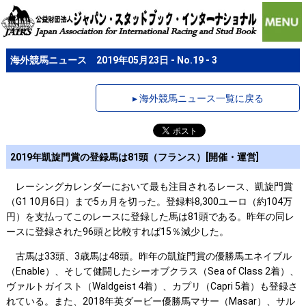
海外競馬ニュース 2019年05月23日 - No.19 - 3
▸ 海外競馬ニュース一覧に戻る
2019年凱旋門賞の登録馬は81頭（フランス）[開催・運営]
レーシングカレンダーにおいて最も注目されるレース、凱旋門賞
（G1 10月6日）まで5ヵ月を切った。登録料8,300ユーロ（約104万
円）を支払ってこのレースに登録した馬は81頭である。昨年の同レ
ースに登録された96頭と比較すれば15％減少した。
古馬は33頭、3歳馬は48頭。昨年の凱旋門賞の優勝馬エネイブル
（Enable）、そして健闘したシーオブクラス（Sea of Class 2着）、
ヴァルトガイスト（Waldgeist 4着）、カプリ（Capri 5着）も登録さ
れている。また、2018年英ダービー優勝馬マサー（Masar）、サル