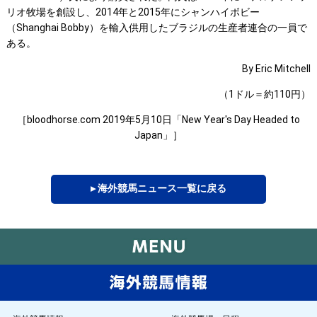
リオ牧場を創設し、2014年と2015年にシャンハイボビー
（Shanghai Bobby）を輸入供用したブラジルの生産者連合の一員で
ある。
By Eric Mitchell
（1ドル＝約110円）
［bloodhorse.com 2019年5月10日「New Year's Day Headed to
Japan」］
▸ 海外競馬ニュース一覧に戻る