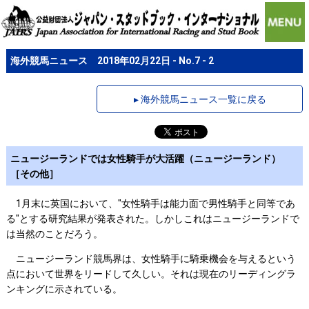
海外競馬ニュース 2018年02月22日 - No.7 - 2
▸ 海外競馬ニュース一覧に戻る
ニュージーランドでは女性騎手が大活躍（ニュージーランド）
［その他］
1月末に英国において、"女性騎手は能力面で男性騎手と同等であ
る"とする研究結果が発表された。しかしこれはニュージーランドで
は当然のことだろう。
ニュージーランド競馬界は、女性騎手に騎乗機会を与えるという
点において世界をリードして久しい。それは現在のリーディングラ
ンキングに示されている。