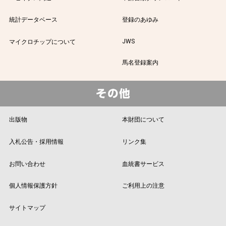
統計データベース
登録のあゆみ
JWS
マイクロチップについて
馬名登録案内
出版物
本財団について
入札公告・採用情報
リンク集
お問い合わせ
血統書サービス
個人情報保護方針
ご利用上の注意
サイトマップ