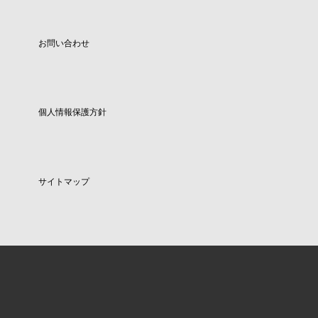
お問い合わせ
個人情報保護方針
サイトマップ