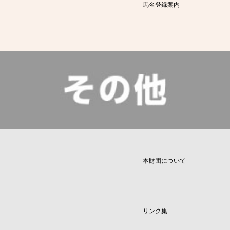
馬名登録案内
本財団について
リンク集