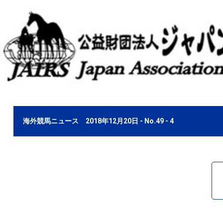
海外競馬ニュース 2018年12月20日 - No.49 - 4