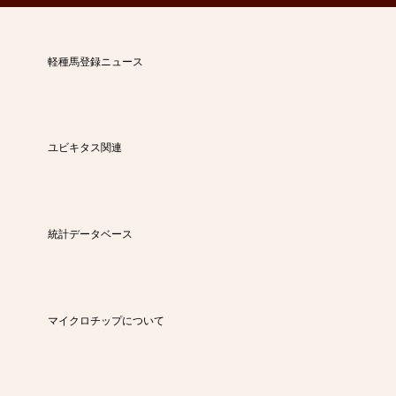
軽種馬登録ニュース
ユビキタス関連
統計データベース
マイクロチップについて