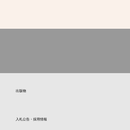
出版物
入札公告・採用情報