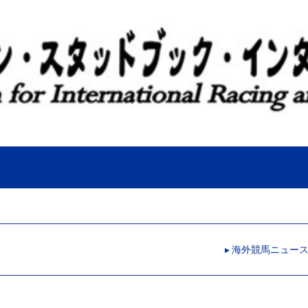
▸ 海外競馬ニュー