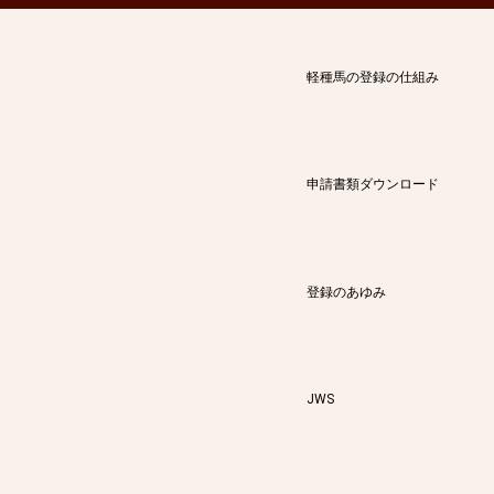
軽種馬の登録の仕組み
申請書類ダウンロード
登録のあゆみ
JWS