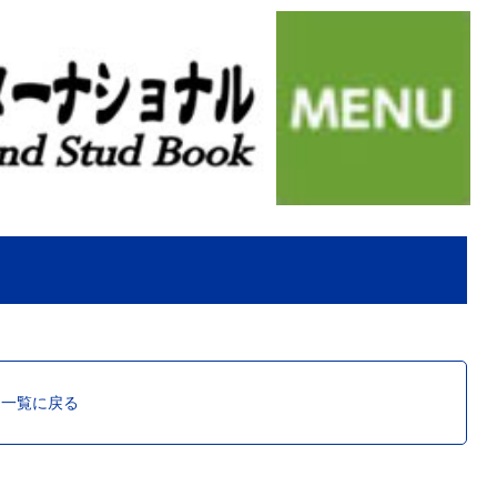
ス一覧に戻る