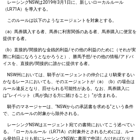
レーシングNSWは2019年3月1日に、新しいローカルルール
（LR71A）を導入する。
このルールは以下のようなエージェントを対象とする。
（a）馬券購入する者、馬券に利害関係のある者、馬券購入に便宜を
提供する者。
（b）直接的/間接的な金銭的利益/その他の利益のために（それが実
際に利益になろうとなかろうと）、勝馬予想/その他の情報/アドバ
イスを、直接的/間接的に誰かに提供する者。
NSW州においては、騎手がエージェントの仲介により騎乗するい
かなるレースにおいても、そのエージェントが（a）（b）の場合は
ルール違反となり、罰せられる可能性がある。なお、馬券購入に
は"レイベット（馬が負ける方に賭けること）"が含まれる。
騎手のマネージャーは、"NSWからの承諾書を求める"という条件
で、このルールの対象から除外される。
レーシングNSWはエージェント宛ての書簡においてこう述べてい
る。「ローカルルール（LR71A）の対象外とされるためには、ルー
ル発効日よりも前にレーシングNSWに書面で申請しなければなりま