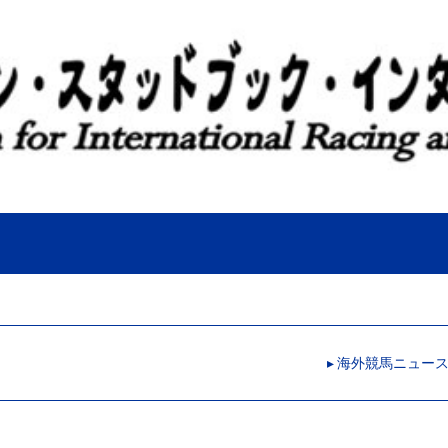
▸ 海外競馬ニュー