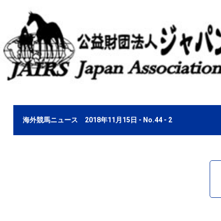
海外競馬ニュース 2018年11月15日 - No.44 - 2