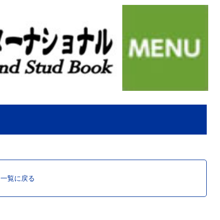
ス一覧に戻る