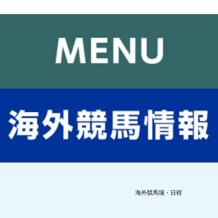
海外競馬場・日程