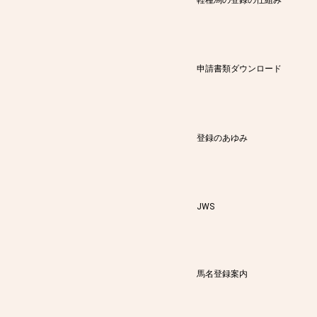
申請書類ダウンロード
登録のあゆみ
JWS
馬名登録案内