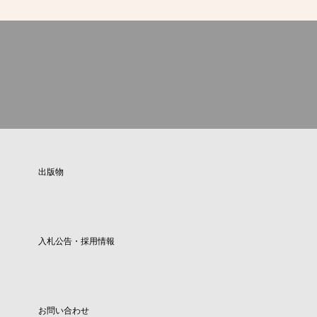
出版物
入札公告・採用情報
お問い合わせ