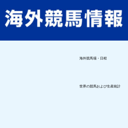
海外競馬場・日程
世界の競馬および生産統計