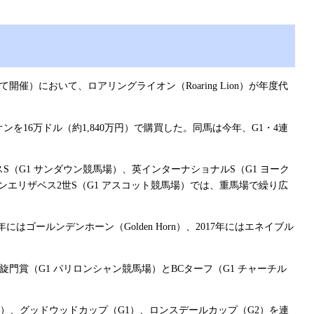
て開催）において、ロアリングライオン（
）が年度代
Roaring Lion
オンを
万ドル（約
万円）で購買した。同馬は今年、
・
連
16
1,840
G1
4
ス
（
サンダウン競馬場）、英インターナショナル
（
ヨーク
S
G1
S
G1
ンエリザベス
世
（
アスコット競馬場）では、重馬場で繰り広
2
S
G1
年にはゴールンデンホーン（
）、
年にはエネイブル
Golden Horn
2017
旋門賞（
パリロンシャン競馬場）と
ターフ（
チャーチル
G1
BC
G1
）、グッドウッドカップ（
）、ロンスデールカップ（
）を連
G1
G2