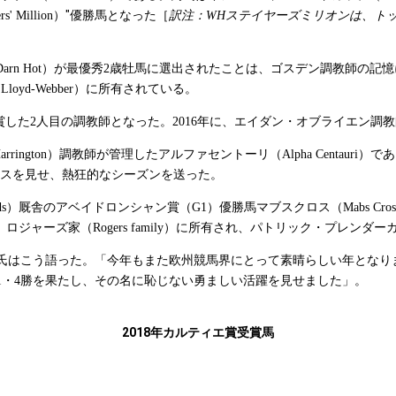
）"優勝馬となった［
訳注：
ステイヤーズミリオンは、ト
s' Million
WH
）が最優秀
歳牡馬に選出されたことは、ゴスデン調教師の記憶
Darn Hot
2
）に所有されている。
 Lloyd-Webber
賞した
人目の調教師となった。
年に、エイダン・オブライエン調教
2
2016
）調教師が管理したアルファセントーリ（
）であ
Harrington
Alpha Centauri
スを見せ、熱狂的なシーズンを送った。
）厩舎のアベイドロンシャン賞（
）優勝馬マブスクロス（
ds
G1
Mabs Cros
、ロジャーズ家（
）に所有され、パトリック・プレンダー
Rogers family
氏はこう語った。「今年もまた欧州競馬界にとって素晴らしい年となり
・
勝を果たし、その名に恥じない勇ましい活躍を見せました」。
1
4
2018
年カルティエ賞受賞馬