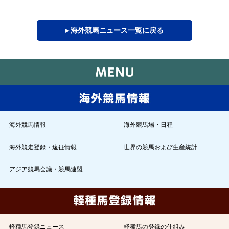
▸ 海外競馬ニュース一覧に戻る
海外競馬情報
海外競馬場・日程
海外競走登録・遠征情報
世界の競馬および生産統計
アジア競馬会議・競馬連盟
軽種馬登録ニュース
軽種馬の登録の仕組み