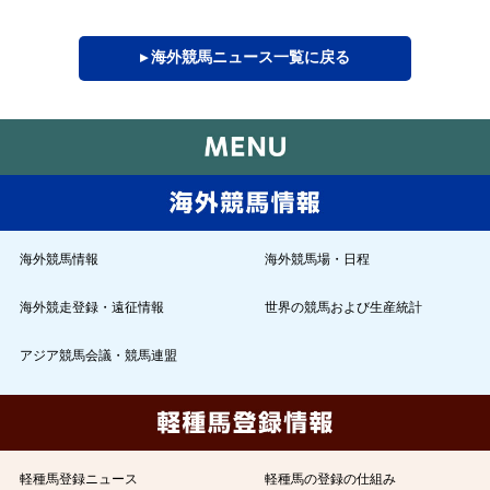
▸ 海外競馬ニュース一覧に戻る
海外競馬情報
海外競馬場・日程
海外競走登録・遠征情報
世界の競馬および生産統計
アジア競馬会議・競馬連盟
軽種馬登録ニュース
軽種馬の登録の仕組み