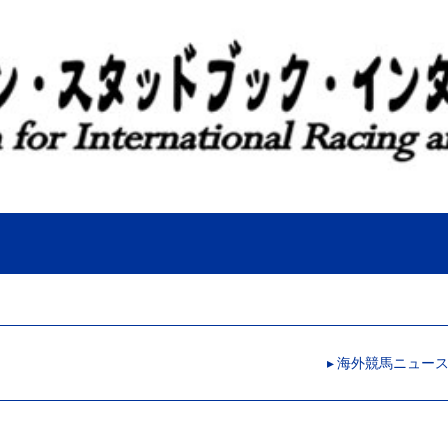
▸ 海外競馬ニュー