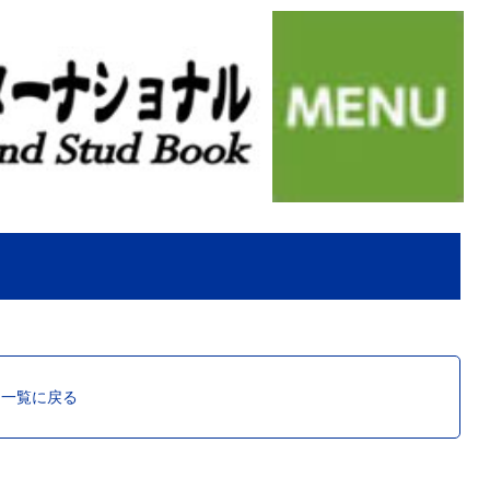
ス一覧に戻る