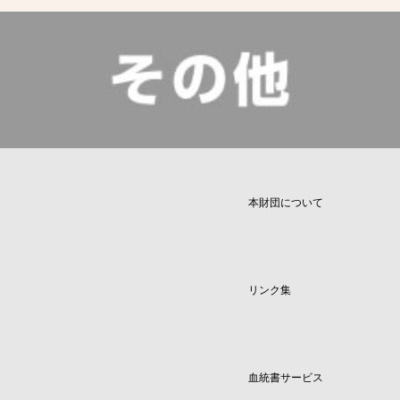
本財団について
リンク集
血統書サービス