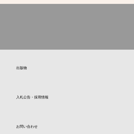
出版物
入札公告・採用情報
お問い合わせ