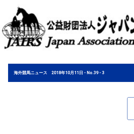
海外競馬ニュース 2018年10月11日 - No.39 - 3