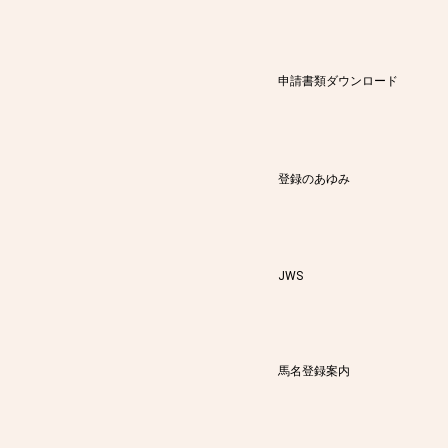
申請書類ダウンロード
登録のあゆみ
JWS
馬名登録案内