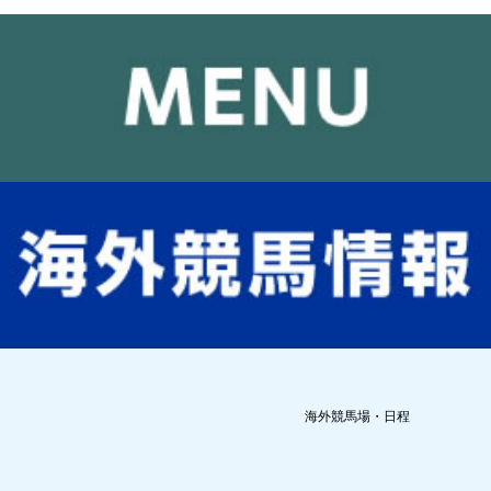
海外競馬場・日程