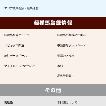
アジア競馬会議・競馬連盟
軽種馬登録ニュース
軽種馬の登録の仕組み
ユビキタス関連
申請書類ダウンロード
統計データベース
登録のあゆみ
JWS
マイクロチップについて
馬名登録案内
出版物
本財団について