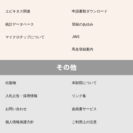
ユビキタス関連
申請書類ダウンロード
統計データベース
登録のあゆみ
JWS
マイクロチップについて
馬名登録案内
出版物
本財団について
入札公告・採用情報
リンク集
お問い合わせ
血統書サービス
個人情報保護方針
ご利用上の注意