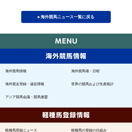
▸ 海外競馬ニュース一覧に戻る
海外競馬情報
海外競馬場・日程
海外競走登録・遠征情報
世界の競馬および生産統計
アジア競馬会議・競馬連盟
軽種馬登録ニュース
軽種馬の登録の仕組み