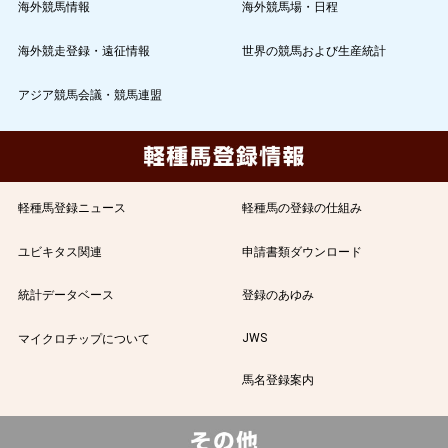
海外競馬情報
海外競馬場・日程
海外競走登録・遠征情報
世界の競馬および生産統計
アジア競馬会議・競馬連盟
軽種馬登録ニュース
軽種馬の登録の仕組み
ユビキタス関連
申請書類ダウンロード
統計データベース
登録のあゆみ
JWS
マイクロチップについて
馬名登録案内