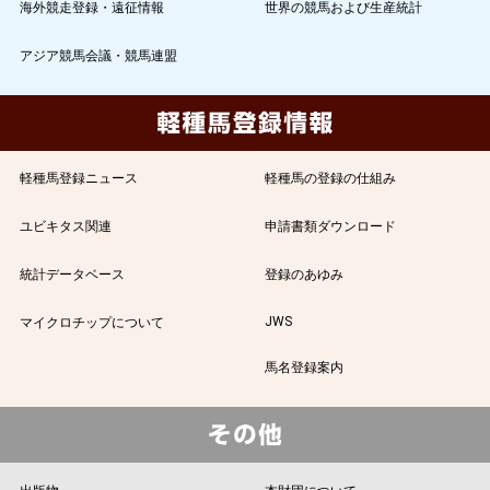
海外競走登録・遠征情報
世界の競馬および生産統計
アジア競馬会議・競馬連盟
軽種馬登録ニュース
軽種馬の登録の仕組み
ユビキタス関連
申請書類ダウンロード
統計データベース
登録のあゆみ
JWS
マイクロチップについて
馬名登録案内