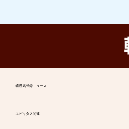
軽種馬登録ニュース
ユビキタス関連