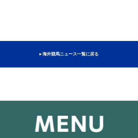
▸ 海外競馬ニュース一覧に戻る