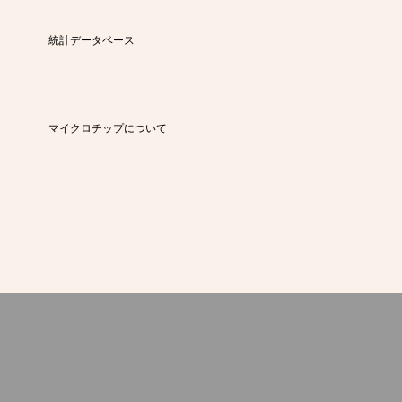
統計データベース
マイクロチップについて