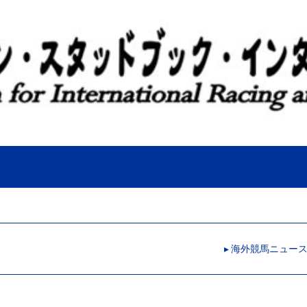
▸ 海外競馬ニュー