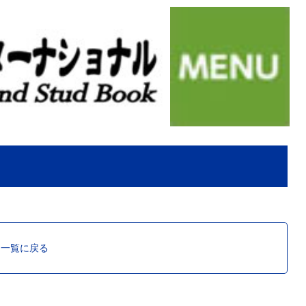
ス一覧に戻る