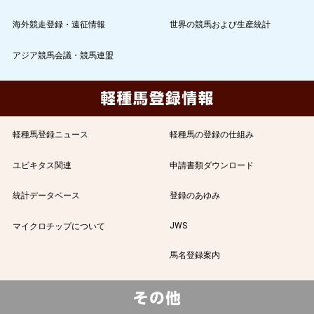
海外競走登録・遠征情報
世界の競馬および生産統計
アジア競馬会議・競馬連盟
軽種馬登録ニュース
軽種馬の登録の仕組み
ユビキタス関連
申請書類ダウンロード
統計データベース
登録のあゆみ
JWS
マイクロチップについて
馬名登録案内