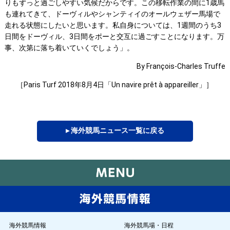
りもずっと過ごしやすい気候だからです。この移転作業の間に1歳馬
も連れてきて、ドーヴィルやシャンティイのオールウェザー馬場で
走れる状態にしたいと思います。私自身については、1週間のうち3
日間をドーヴィル、3日間をポーと交互に過ごすことになります。万
事、次第に落ち着いていくでしょう」。
By François-Charles Truffe
［Paris Turf 2018年8月4日「Un navire prêt à appareiller」］
▸ 海外競馬ニュース一覧に戻る
海外競馬情報
海外競馬場・日程