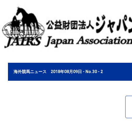
海外競馬ニュース 2018年08月09日 - No.30 - 2