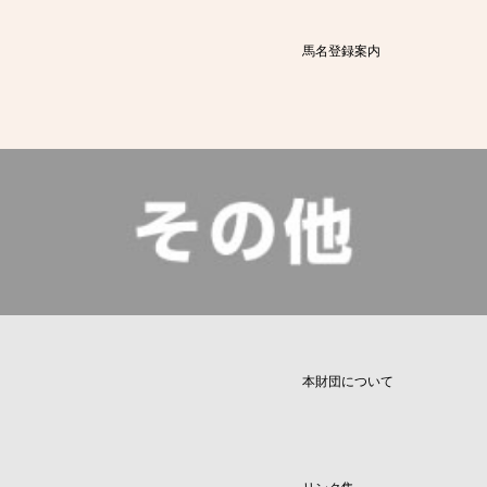
馬名登録案内
本財団について