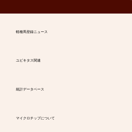
軽種馬登録ニュース
ユビキタス関連
統計データベース
マイクロチップについて