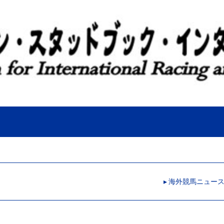
▸ 海外競馬ニュー