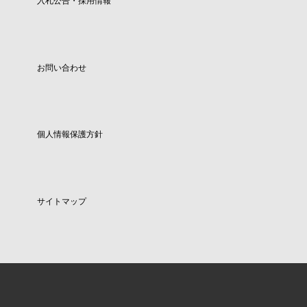
入札公告・採用情報
お問い合わせ
個人情報保護方針
サイトマップ