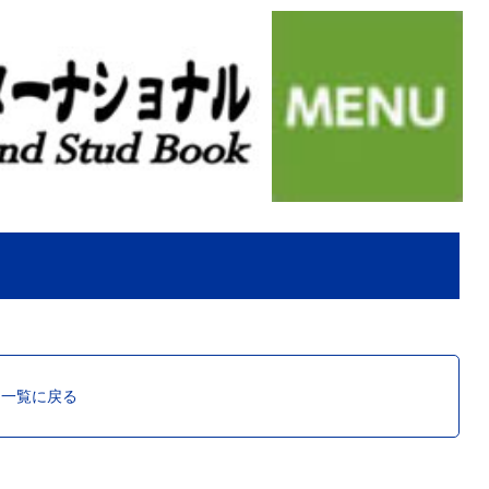
ス一覧に戻る