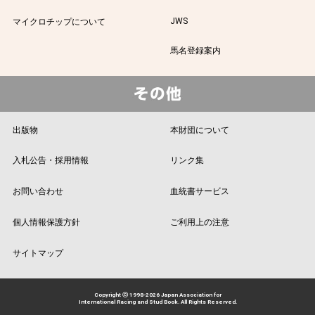
JWS
マイクロチップについて
馬名登録案内
出版物
本財団について
入札公告・採用情報
リンク集
お問い合わせ
血統書サービス
個人情報保護方針
ご利用上の注意
サイトマップ
Copyright ⓒ 1998-2026 Japan Association for
International Racing and Stud Book. All Rights Reserved.