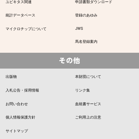
ユビキタス関連
申請書類ダウンロード
統計データベース
登録のあゆみ
JWS
マイクロチップについて
馬名登録案内
出版物
本財団について
入札公告・採用情報
リンク集
お問い合わせ
血統書サービス
個人情報保護方針
ご利用上の注意
サイトマップ