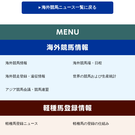
▸ 海外競馬ニュース一覧に戻る
海外競馬情報
海外競馬場・日程
海外競走登録・遠征情報
世界の競馬および生産統計
アジア競馬会議・競馬連盟
軽種馬登録ニュース
軽種馬の登録の仕組み