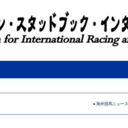
▸ 海外競馬ニュー