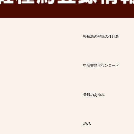
軽種馬の登録の仕組み
申請書類ダウンロード
登録のあゆみ
JWS