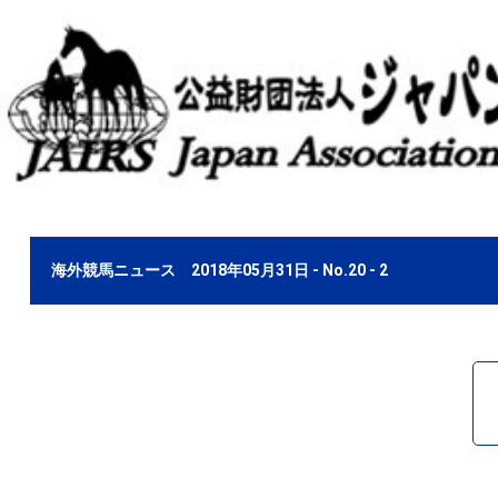
海外競馬ニュース 2018年05月31日 - No.20 - 2