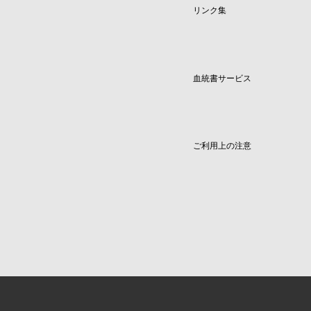
リンク集
血統書サービス
ご利用上の注意