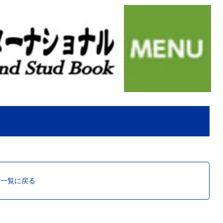
ス一覧に戻る