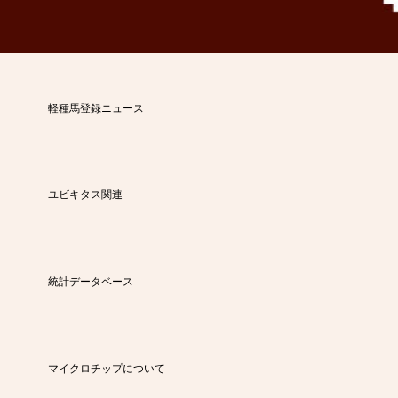
軽種馬登録ニュース
ユビキタス関連
統計データベース
マイクロチップについて