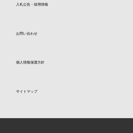
入札公告・採用情報
お問い合わせ
個人情報保護方針
サイトマップ