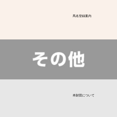
馬名登録案内
本財団について