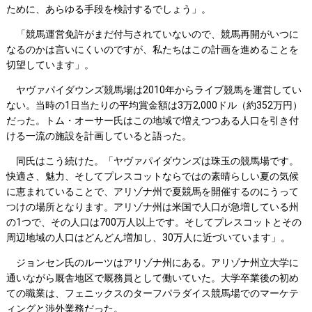
ために、あらゆる手段を検討するでしょう」。
「競馬運営免許がまだ付与されていないので、競馬再開がいつに
なるのかは言いにくいのですが、私たちはこの計画を進めることを
切望しています」。
ヤヴァパイダウンズ競馬場は2010年からライブ競馬を運営してい
ない。当時の1日当たりの平均賞金額は3万2,000ドル（約352万円）
だった。トム・オーサー氏はこの地域で増えつつある人口を引き付
ける一流の施設を計画していると語った。
同氏はこう続けた。「ヤヴァパイダウンズは珠玉の競馬場です。
快適さ、魅力、そしてプレスコットならではの素晴らしい夏の気候
に恵まれていることで、アリゾナ州で夏競馬を開催するのにうって
つけの場所となります。アリゾナ州は米国で人口が急増している州
の1つで、その人口は700万人以上です。そしてプレスコットとその
周辺地域の人口はどんどん増加し、30万人に近づいています」。
ジョンセン氏のルーツはアリゾナ州にある。アリゾナ州立大学に
通いながら厩舎地区で厩務員として働いていた。大学卒業後の初め
ての職業は、フェニックスのターフパラダイス競馬場でのマーケテ
ィングと渉外業務だった。