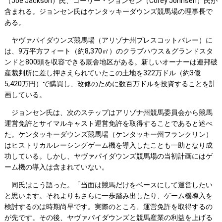
（Joe Jackson）氏、コーリー・ジョンセン（Corey Johnsen）氏が
含まれる。ジョンセン氏はケンタッキーダウンズ競馬場の理事長で
ある。
ヤヴァパイダウンズ競馬場（アリゾナ州プレスコットバレー）に
は、9万平方フィート（約8,370㎡）のクラブハウス＆グランドスタ
ンドと800頭を収容できる厩舎地区がある。新しいオーナーは連邦破
産裁判所に差し押さえられていたこの土地を322万ドル（約3億
5,420万円）で購買し、改修のために数百万ドルを投資することを計
画している。
ジョンセン氏は、次のステップはアリゾナ州競馬委員会から競馬
運営免許とサイマルキャスト運営免許を取得することであると述べ
た。ケンタッキーダウンズ競馬場（ケンタッキー州フランクリン）
はヒストリカルレーシングゲーム機を導入したことも一助となり成
功している。しかし、ヤヴァパイダウンズ競馬場の当初計画にはゲ
ーム機の導入は含まれていない。
同氏はこう語った。「当面は競馬だけをベースにして運営したい
と思います。それよりもさらに一歩踏み出したり、ゲーム機導入を
検討するのは時期尚早です。実際のところ、運営免許を取得するの
が先です。その後、ヤヴァパイダウンズと競馬産業の利益を上げる