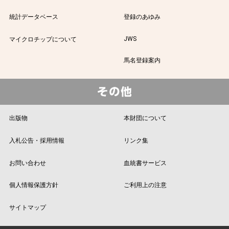
統計データベース
登録のあゆみ
JWS
マイクロチップについて
馬名登録案内
出版物
本財団について
入札公告・採用情報
リンク集
お問い合わせ
血統書サービス
個人情報保護方針
ご利用上の注意
サイトマップ