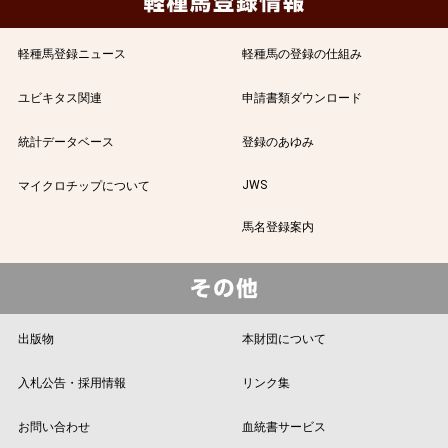
軽種馬登録ニュース
軽種馬の登録の仕組み
ユビキタス関連
申請書類ダウンロード
統計データベース
登録のあゆみ
JWS
マイクロチップについて
馬名登録案内
出版物
本財団について
入札公告・採用情報
リンク集
お問い合わせ
血統書サービス