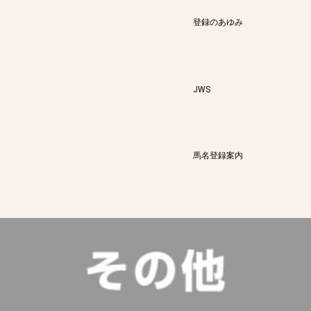
登録のあゆみ
JWS
馬名登録案内