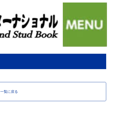
ス一覧に戻る