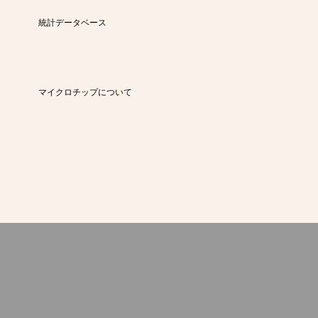
統計データベース
マイクロチップについて