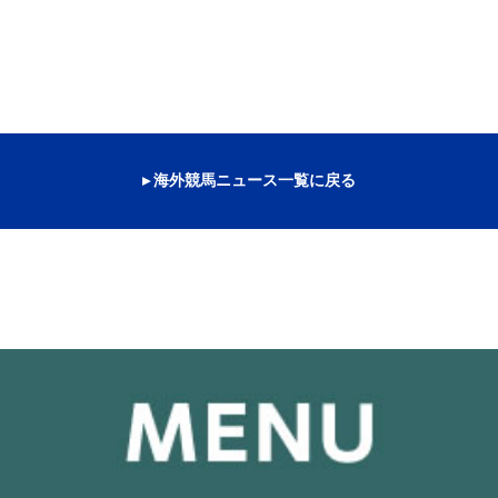
▸ 海外競馬ニュース一覧に戻る