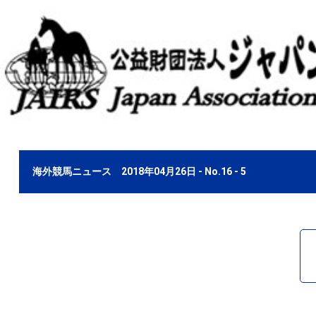
海外競馬ニュース 2018年04月26日 - No.16 - 5