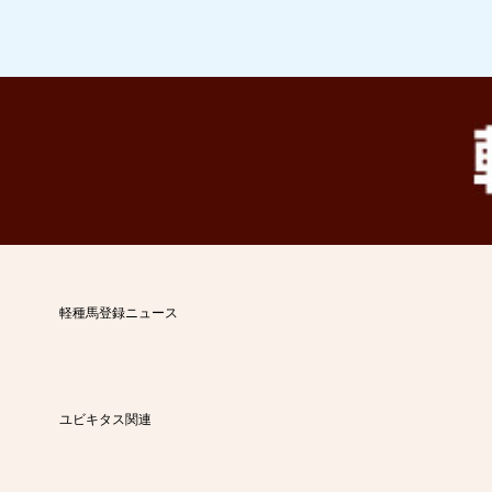
軽種馬登録ニュース
ユビキタス関連