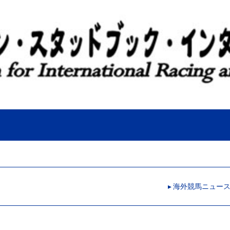
▸ 海外競馬ニュー