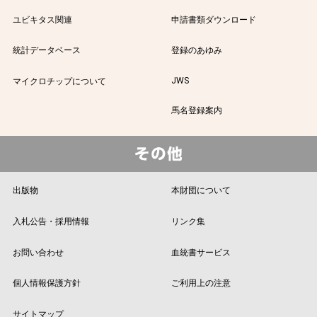
ユビキタス関連
申請書類ダウンロード
統計データベース
登録のあゆみ
JWS
マイクロチップについて
馬名登録案内
出版物
本財団について
入札公告・採用情報
リンク集
お問い合わせ
血統書サービス
個人情報保護方針
ご利用上の注意
サイトマップ