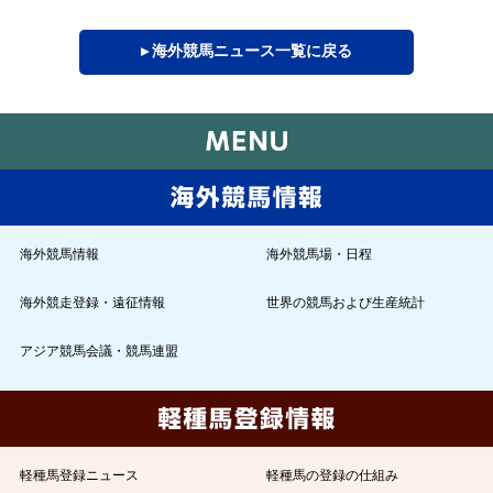
▸ 海外競馬ニュース一覧に戻る
海外競馬情報
海外競馬場・日程
海外競走登録・遠征情報
世界の競馬および生産統計
アジア競馬会議・競馬連盟
軽種馬登録ニュース
軽種馬の登録の仕組み