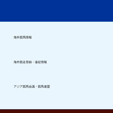
海外競馬情報
海外競走登録・遠征情報
アジア競馬会議・競馬連盟