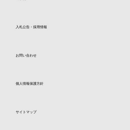
入札公告・採用情報
お問い合わせ
個人情報保護方針
サイトマップ