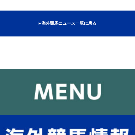
▸ 海外競馬ニュース一覧に戻る