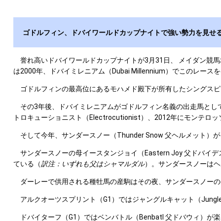
ゴドルフィン、ドバイワールドカップナイトで強い勢力を見せ
誉れ高いドバイワールドカップナイトが3月31日、 メイダン競
は2000年、ドバイミレニアム（Dubai Millennium）でこのレ
ゴドルフィンの最高位にあるモハメド殿下が所有したシングスピー
その3年後、ドバイミレニアムがゴドルフィン名義の出走馬としてこのレース
トロキューショニスト（Electrocutionist）、2012年にモンテロッ
そして今年、サンダースノー（Thunder Snow 父ヘルメ
サンダースノーの母イースタンジョイ（Eastern Joy 父ドバイデス
ている（
訳注：いずれも父はシャマルダル
）。サンダースノーはヘ
ダーレーで供用される種牡馬の産駒はその夜、サンダースノーのほ
アルクオーツスプリント（G1）ではジャングルキャット（Jungle 
ドバイターフ（G1）ではベンバトル（Benbatl 父ドバウィ）