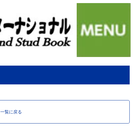
ス一覧に戻る