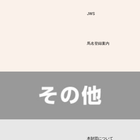
JWS
馬名登録案内
本財団について