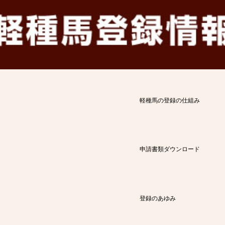
軽種馬の登録の仕組み
申請書類ダウンロード
登録のあゆみ