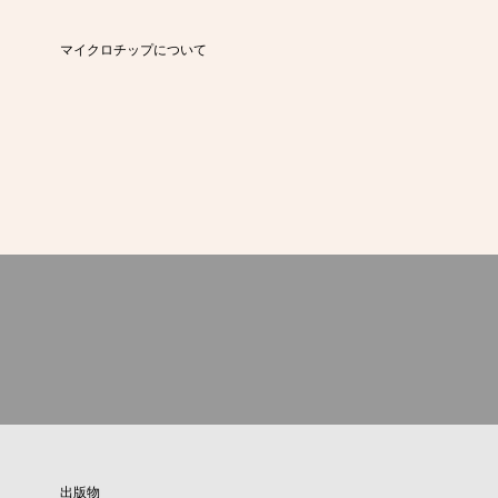
マイクロチップについて
出版物