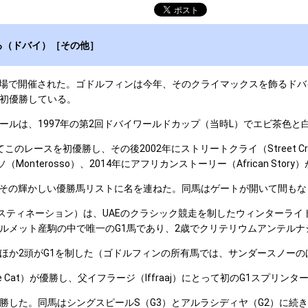
る（ドバイ）［その他］
馬場で開催された。ゴドルフィンは今年、そのクライマックスを飾るドバ
ースを初優勝している。
ルは、1997年の第2回ドバイワールドカップ（当時L）でエビ茶色と
を初優勝し、その後2002年にストリートクライ（Street Cry）、2
ソ（Monterosso）、2014年にアフリカンストーリー（African Sto
ット）がその輝かしい優勝馬リストに名を連ねた。同馬はゲートが開いて間
ティネーション）は、UAEのクラシック競走を制したウィンターライトニング（W
ルメット産駒の中で唯一のG1馬であり、2歳でクリテリウムアンテルナシ
か2頭がG1を制した（ゴドルフィンの所有馬では、サンダースノーのほ
Cat）が優勝し、父イフラージ（Iffraaj）にとって初のG1スプリン
が楽勝した。同馬はシングスピールS（G3）とアルラシディヤ（G2）に