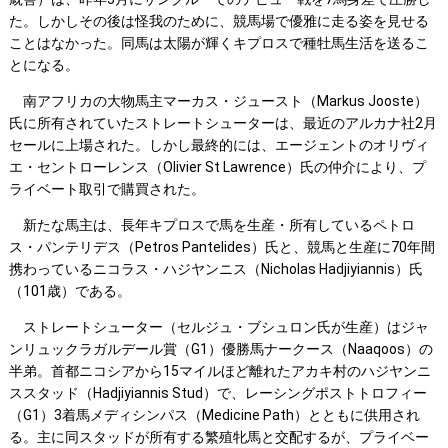
た。しかしその後は怪我のために、競馬場で優雅に走る姿を見せる
ことはなかった。同馬は太陽が輝くキプロスで種牡馬生活を送るこ
とになる。
南アフリカの大物馬主マーカス・ジュースト（Markus Jooste）
氏に所有されていたストレートシューターは、最近のアルカナ社2月
セールに上場された。しかし最終的には、エージェントのオリヴィ
エ・セントローレンス（Olivier St Lawrence）氏の仲介により、プ
ライベート取引で購買された。
新たな馬主は、長年キプロスで馬を生産・所有しているペトロ
ス・パンテリデス（Petros Pantelides）氏と、競馬と生産に70年間
携わっているニコラス・ハジヤンニス（Nicholas Hadjiyiannis）氏
（101歳）である。
ストレートシューター（セルジュ・ブシュロン氏が生産）はジャ
ンリュックラガルデール賞（G1）優勝馬ナークース（Naaqoos）の
半弟。首都ニコシアから15マイルほど離れたアカキ村のハジヤンニ
ススタッド（Hadjiyiannis Stud）で、レーシングポストトロフィー
（G1）3着馬メディシンパス（Medicine Path）とともに供用され
る。主に同スタッドが所有する繁殖牝馬と交配するが、プライベー