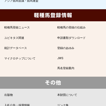
アジア競馬会議・競馬連盟
軽種馬登録ニュース
軽種馬の登録の仕組み
ユビキタス関連
申請書類ダウンロード
統計データベース
登録のあゆみ
JWS
マイクロチップについて
馬名登録案内
出版物
本財団について
入札公告・採用情報
リンク集