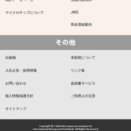
JWS
マイクロチップについて
馬名登録案内
出版物
本財団について
入札公告・採用情報
リンク集
お問い合わせ
血統書サービス
個人情報保護方針
ご利用上の注意
サイトマップ
Copyright ⓒ 1998-2026 Japan Association for
International Racing and Stud Book. All Rights Reserved.