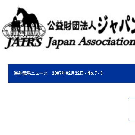
海外競馬ニュース 2007年02月22日 - No.7 - 5