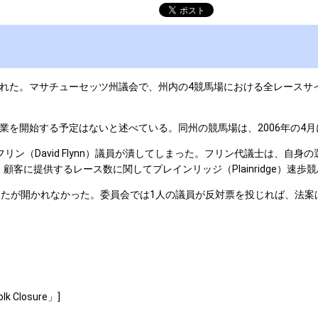
1日に閉鎖された。マサチューセッツ州議会で、州内の4競馬場における全レ
を開始する予定はないと述べている。同州の競馬場は、2006年の4
（David Flynn）議員が潰してしまった。フリン代議士は、自身の選出
、顧客に提供するレース数に関してプレインリッジ（Plainridge）速
たが開かれなかった。委員会では1人の議員が反対票を投じれば、法案
lk Closure」]