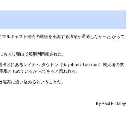
ースサイマルキャスト発売の継続を承認する法案が通過しなかった からで
月にも同じ理由で短期間閉鎖された。
区にあるレイナム‐タウトン（Raynham-Taunton）競犬場の支
歩競馬場ともめているか らであると思われる。
は廃案に追い込めるということだ。
By Paul R. Daley