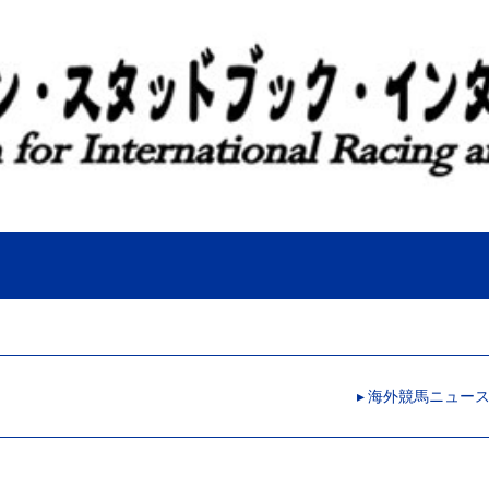
▸ 海外競馬ニュー