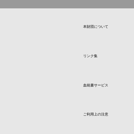
本財団について
リンク集
血統書サービス
ご利用上の注意