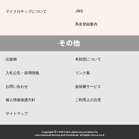
JWS
マイクロチップについて
馬名登録案内
出版物
本財団について
入札公告・採用情報
リンク集
お問い合わせ
血統書サービス
個人情報保護方針
ご利用上の注意
サイトマップ
Copyright ⓒ 1998-2026 Japan Association for
International Racing and Stud Book. All Rights Reserved.