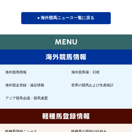
▸ 海外競馬ニュース一覧に戻る
海外競馬情報
海外競馬場・日程
海外競走登録・遠征情報
世界の競馬および生産統計
アジア競馬会議・競馬連盟
軽種馬登録ニュース
軽種馬の登録の仕組み