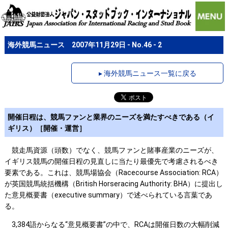
海外競馬ニュース 2007年11月29日 - No.46 - 2
▸ 海外競馬ニュース一覧に戻る
開催日程は、競馬ファンと業界のニーズを満たすべきである（イ
ギリス）［開催・運営］
競走馬資源（頭数）でなく、競馬ファンと賭事産業のニーズが、
イギリス競馬の開催日程の見直しに当たり最優先で考慮されるべき
要素である。これは、競馬場協会（Racecourse Association: RCA）
が英国競馬統括機構（British Horseracing Authority: BHA）に提出し
た意見概要書（executive summary）で述べられている言葉であ
る。
3,384語からなる“意見概要書”の中で、RCAは開催日数の大幅削減