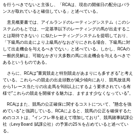
を行うべきでないと主張し、「RCAは、現在の開催日の配分はバラ
ンスが取れていると確信している」と述べている。
意見概要書では、アイルランドのレーティングシステム（このシ
ステムのもとでは、一定基準以下のレーティングの馬が出走するこ
とは期待できない）に似たレーティングシステムを提唱しており、
「下級馬の出走により上級馬がなおざりにされる場合、下級馬に対
して出走機会を与えるべきでない」と述べている。しかし、RCAの
一般的見解は、可能なかぎり大多数の馬に出走機会を与えるべきで
あるというものである。
さらに、RCAは“重賞競走と特別競走があまりにも多すぎる”と考え
ている。これらへの競走の出走頭数が減少傾向にあり、競馬放送局
から1レース当たりの出走馬を9頭以上にするよう要求されている有
様で“これらの競走を開催する魅力は、ますます少なくなっている”。
RCAはまた、競馬の公正確保に関するコストについて、“懸念を強
めている”と強調している。RCAによると、競馬の公正を確保するた
めのコストは、“インフレ率を超えて増加しており”、競馬賭事賦課公
社（Levy Board: 賦課公社）の予算の25％を占めていると述べてい
る。