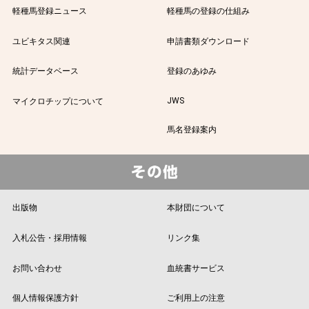
軽種馬登録ニュース
軽種馬の登録の仕組み
ユビキタス関連
申請書類ダウンロード
統計データベース
登録のあゆみ
JWS
マイクロチップについて
馬名登録案内
出版物
本財団について
入札公告・採用情報
リンク集
お問い合わせ
血統書サービス
個人情報保護方針
ご利用上の注意