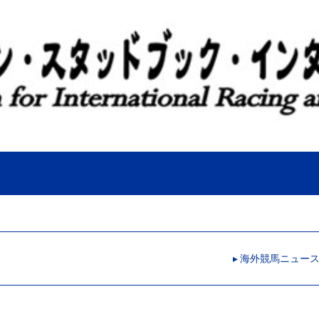
▸ 海外競馬ニュー