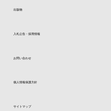
出版物
入札公告・採用情報
お問い合わせ
個人情報保護方針
サイトマップ