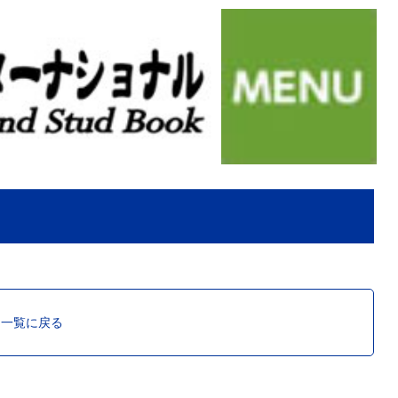
ス一覧に戻る