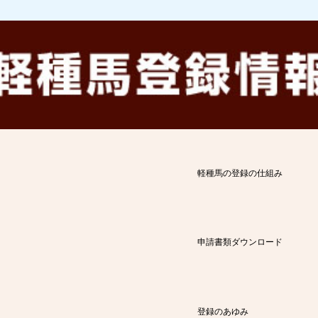
軽種馬の登録の仕組み
申請書類ダウンロード
登録のあゆみ