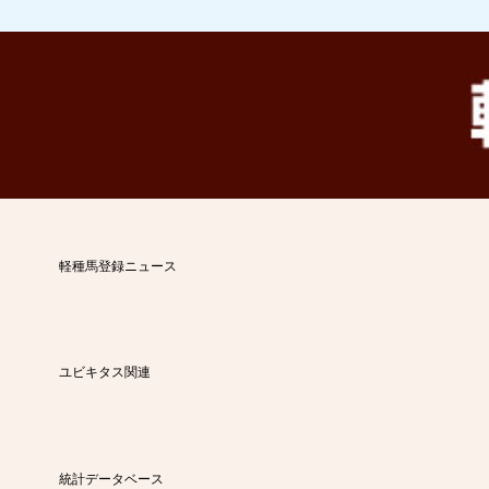
軽種馬登録ニュース
ユビキタス関連
統計データベース