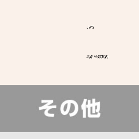
JWS
馬名登録案内