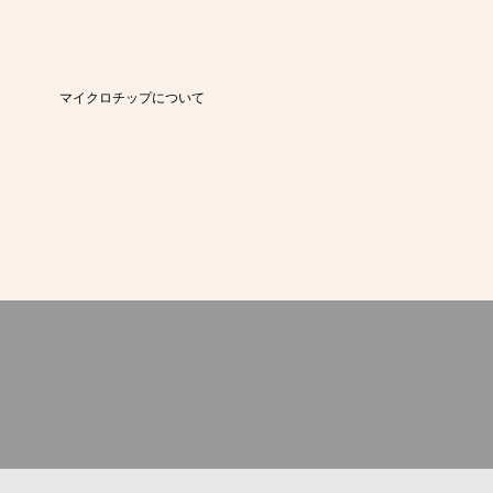
マイクロチップについて