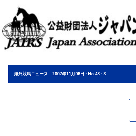
海外競馬ニュース 2007年11月08日 - No.43 - 3