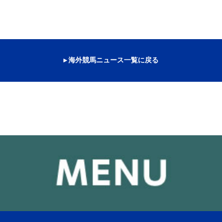
▸ 海外競馬ニュース一覧に戻る