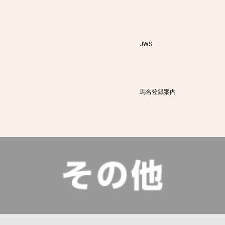
JWS
馬名登録案内