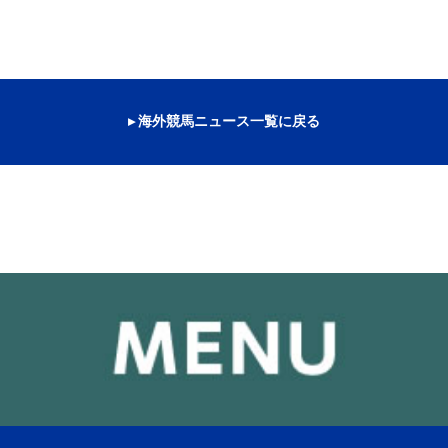
▸ 海外競馬ニュース一覧に戻る