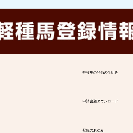
軽種馬の登録の仕組み
申請書類ダウンロード
登録のあゆみ