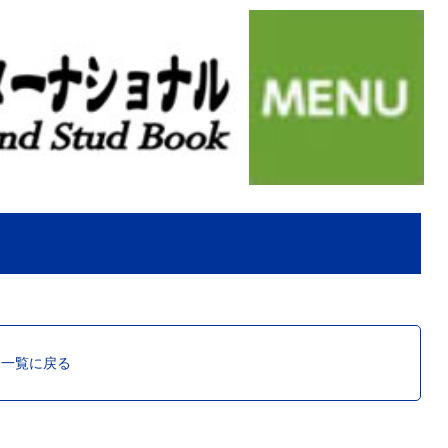
ス一覧に戻る