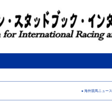
▸ 海外競馬ニュー