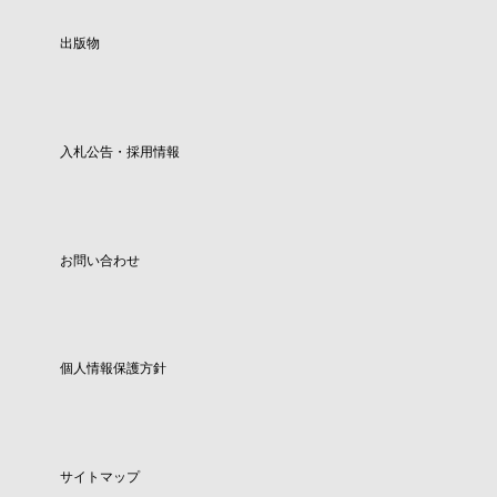
出版物
入札公告・採用情報
お問い合わせ
個人情報保護方針
サイトマップ