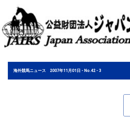
海外競馬ニュース 2007年11月01日 - No.42 - 3