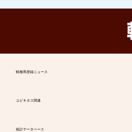
軽種馬登録ニュース
ユビキタス関連
統計データベース