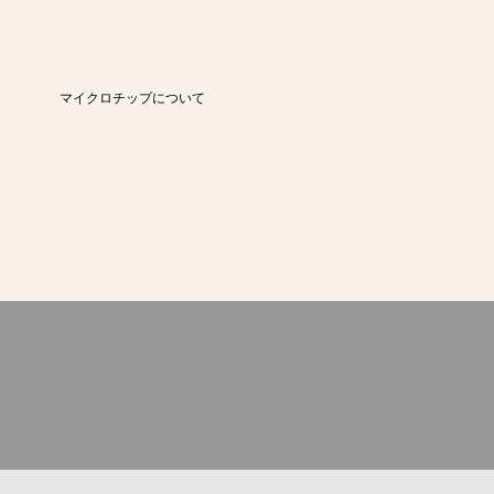
マイクロチップについて