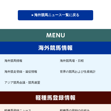
▸ 海外競馬ニュース一覧に戻る
海外競馬情報
海外競馬場・日程
海外競走登録・遠征情報
世界の競馬および生産統計
アジア競馬会議・競馬連盟
軽種馬登録ニュース
軽種馬の登録の仕組み