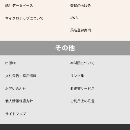
統計データベース
登録のあゆみ
JWS
マイクロチップについて
馬名登録案内
出版物
本財団について
入札公告・採用情報
リンク集
お問い合わせ
血統書サービス
個人情報保護方針
ご利用上の注意
サイトマップ