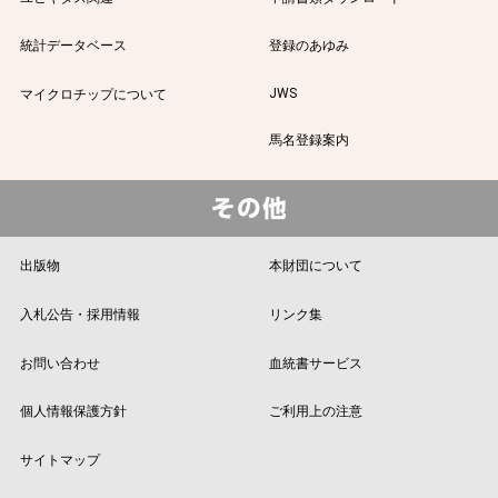
統計データベース
登録のあゆみ
JWS
マイクロチップについて
馬名登録案内
出版物
本財団について
入札公告・採用情報
リンク集
お問い合わせ
血統書サービス
個人情報保護方針
ご利用上の注意
サイトマップ