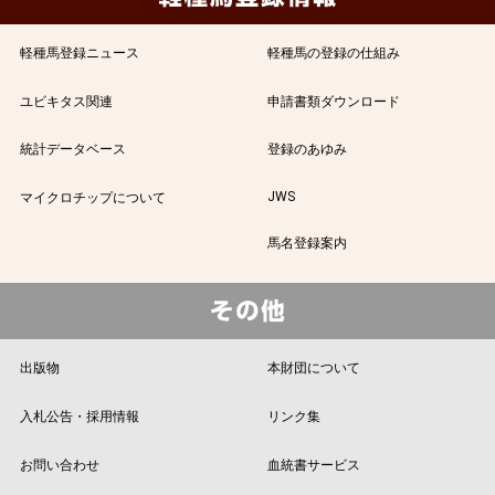
軽種馬登録ニュース
軽種馬の登録の仕組み
ユビキタス関連
申請書類ダウンロード
統計データベース
登録のあゆみ
JWS
マイクロチップについて
馬名登録案内
出版物
本財団について
入札公告・採用情報
リンク集
お問い合わせ
血統書サービス