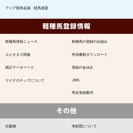
アジア競馬会議・競馬連盟
軽種馬登録ニュース
軽種馬の登録の仕組み
ユビキタス関連
申請書類ダウンロード
統計データベース
登録のあゆみ
JWS
マイクロチップについて
馬名登録案内
出版物
本財団について