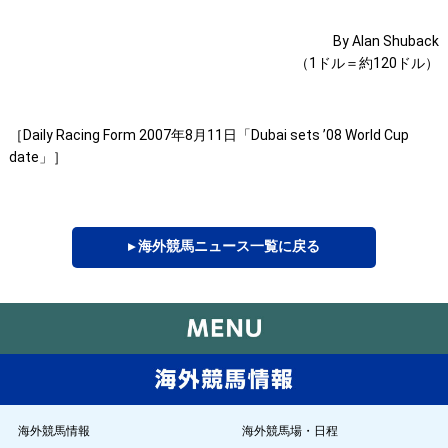
By Alan Shuback
（1ドル＝約120ドル）
［Daily Racing Form 2007年8月11日「Dubai sets ’08 World Cup
date」］
▸ 海外競馬ニュース一覧に戻る
海外競馬情報
海外競馬場・日程