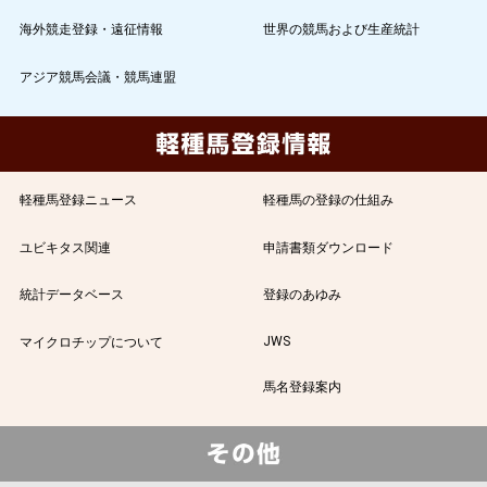
海外競走登録・遠征情報
世界の競馬および生産統計
アジア競馬会議・競馬連盟
軽種馬登録ニュース
軽種馬の登録の仕組み
ユビキタス関連
申請書類ダウンロード
統計データベース
登録のあゆみ
JWS
マイクロチップについて
馬名登録案内