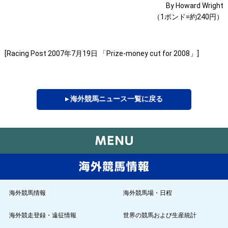
By Howard Wright
（1ポンド=約240円）
[Racing Post 2007年7月19日 「Prize-money cut for 2008」]
▸ 海外競馬ニュース一覧に戻る
海外競馬情報
海外競馬場・日程
海外競走登録・遠征情報
世界の競馬および生産統計