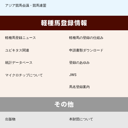
アジア競馬会議・競馬連盟
軽種馬登録ニュース
軽種馬の登録の仕組み
ユビキタス関連
申請書類ダウンロード
統計データベース
登録のあゆみ
JWS
マイクロチップについて
馬名登録案内
出版物
本財団について