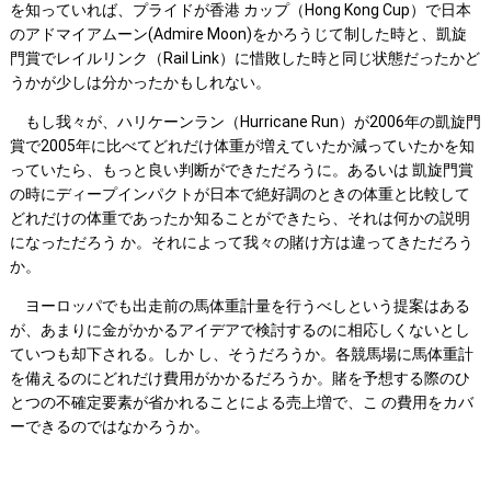
を知っていれば、プライドが香港 カップ（Hong Kong Cup）で日本
のアドマイアムーン(Admire Moon)をかろうじて制した時と、凱旋
門賞でレイルリンク（Rail Link）に惜敗した時と同じ状態だったかど
うかが少しは分かったかもしれない。
もし我々が、ハリケーンラン（Hurricane Run）が2006年の凱旋門
賞で2005年に比べてどれだけ体重が増えていたか減っていたかを知
っていたら、もっと良い判断ができただろうに。あるいは 凱旋門賞
の時にディープインパクトが日本で絶好調のときの体重と比較して
どれだけの体重であったか知ることができたら、それは何かの説明
になっただろう か。それによって我々の賭け方は違ってきただろう
か。
ヨーロッパでも出走前の馬体重計量を行うべしという提案はある
が、あまりに金がかかるアイデアで検討するのに相応しくないとし
ていつも却下される。しか し、そうだろうか。各競馬場に馬体重計
を備えるのにどれだけ費用がかかるだろうか。賭を予想する際のひ
とつの不確定要素が省かれることによる売上増で、こ の費用をカバ
ーできるのではなかろうか。